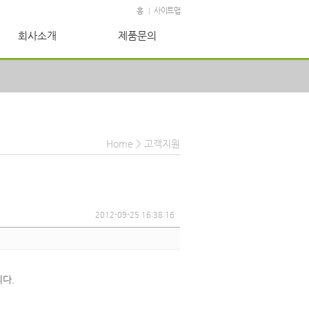
홈
사이트맵
|
회사소개
제품문의
Home
>
고객지원
2012-09-25 16:38:16
다.