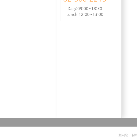
Daily:09:00~18:30
Lunch:12:00~13:00
회사명 : 웰