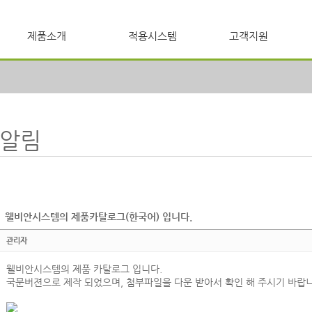
제품소개
적용시스템
고객지원
알림
웰비안시스템의 제품카탈로그(한국어) 입니다.
관리자
웰비안시스템의 제품 카탈로그 입니다.
국문버젼으로 제작 되었으며, 첨부파일을 다운 받아서 확인 해 주시기 바랍니